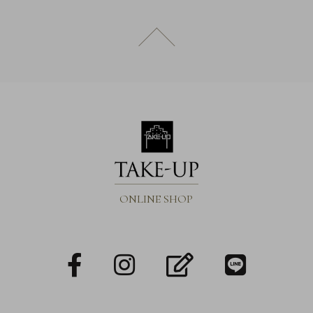
ページトップへ戻る
ONLINE SHOP
facebook
Instagram
blog
LINE