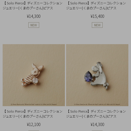
【 Solo Pierce】ディズニーコレクション
【 Solo Pierce】ディズニーコレクション
概
ジュエリー[くまのプーさん]ピアス
ジュエリー[くまのプーさん]ピアス
要
¥14,300
¥15,400
プ
NEW
NEW
ラ
イ
バ
シ
ー
ポ
リ
シ
ー
特
定
【 Solo Pierce】ディズニーコレクション
【 Solo Pierce】ディズニーコレクション
商
ジュエリー[くまのプーさん]ピアス
ジュエリー[くまのプーさん]ピアス
取
¥12,100
¥14,300