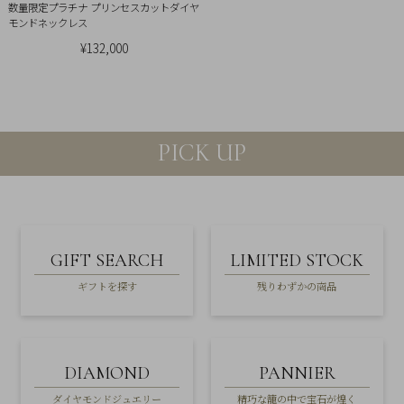
数量限定プラチナ プリンセスカットダイヤ
モンドネックレス
¥132,000
PICK UP
GIFT SEARCH
LIMITED STOCK
ギフトを探す
残りわずかの商品
DIAMOND
PANNIER
ダイヤモンドジュエリー
精巧な籠の中で宝石が煌く