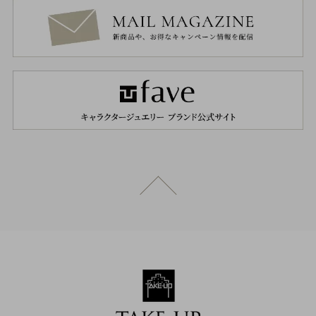
ページトップへ戻る