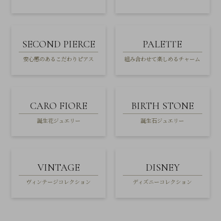
SECOND PIERCE
PALETTE
安心感のあるこだわりピアス
組み合わせて楽しめるチャーム
CARO FIORE
BIRTH STONE
誕生花ジュエリー
誕生石ジュエリー
VINTAGE
DISNEY
ヴィンテージコレクション
ディズニーコレクション