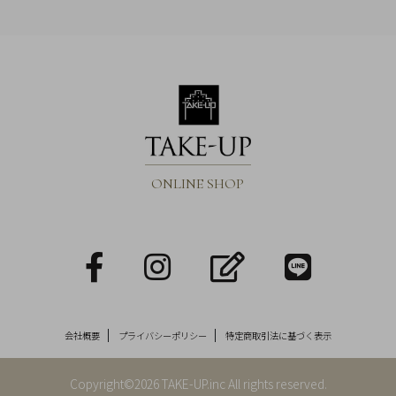
ONLINE SHOP
facebook
Instagram
blog
LINE
会社概要
プライバシーポリシー
特定商取引法に基づく表示
Copyright©2026 TAKE-UP.inc All rights reserved.