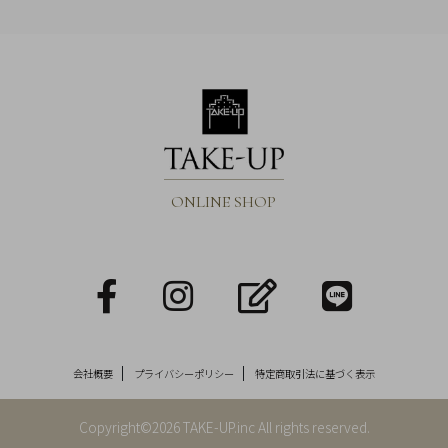
ONLINE SHOP
facebook
Instagram
blog
LINE
会社概要
プライバシーポリシー
特定商取引法に基づく表示
Copyright©2026 TAKE-UP.inc All rights reserved.