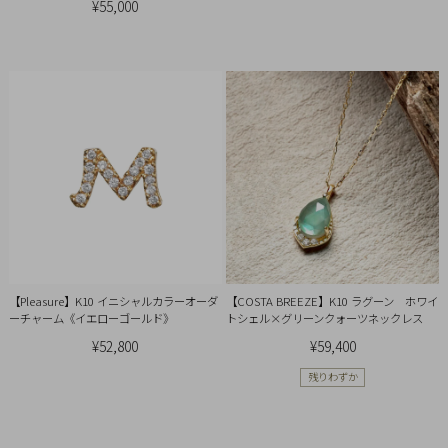
¥55,000
【Pleasure】K10 イニシャルカラーオーダ
【COSTA BREEZE】K10 ラグーン ホワイ
ーチャーム《イエローゴールド》
トシェル×グリーンクォーツネックレス
¥52,800
¥59,400
残りわずか