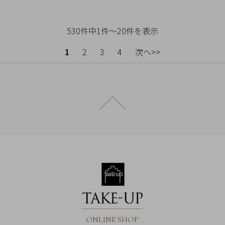
530件中1件～20件を表示
1
2
3
4
次へ>>
ページトップへ戻る
ONLINE SHOP