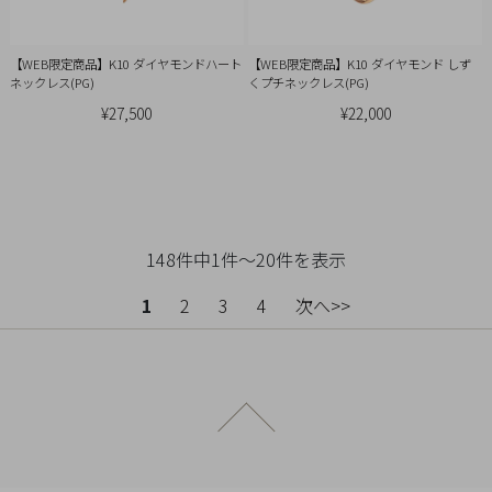
【WEB限定商品】K10 ダイヤモンドハート
【WEB限定商品】K10 ダイヤモンド しず
ネックレス(PG)
くプチネックレス(PG)
¥27,500
¥22,000
148件中1件～20件を表示
1
2
3
4
次へ>>
ページトップへ戻る