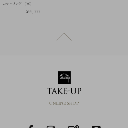
カットリング ( YG)
¥99,000
ページトップへ戻る
ONLINE SHOP