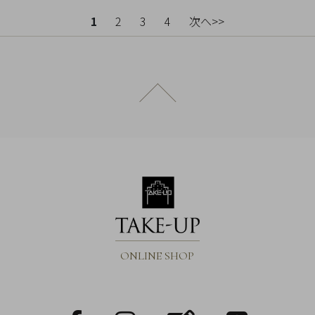
1
2
3
4
次へ>>
ページトップへ戻る
ONLINE SHOP