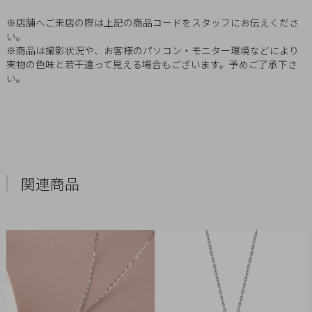
Q&A
※店舗へご来店の際は上記の商品コードをスタッフにお伝えくださ
い。
SHOP
※商品は撮影状況や、お客様のパソコン・モニター環境などにより
LIST
実物の色味と若干違って見える場合もございます。予めご了承下さ
い。
関連商品
会
社