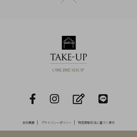
ページトップへ戻る
ONLINE SHOP
facebook
Instagram
blog
LINE
会社概要
プライバシーポリシー
特定商取引法に基づく表示