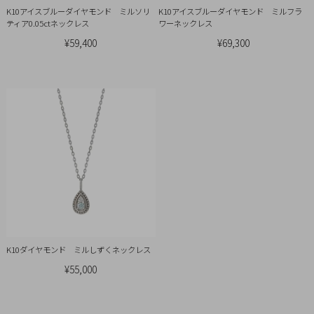
K10アイスブルーダイヤモンド ミルソリ
K10アイスブルーダイヤモンド ミルフラ
ティア0.05ctネックレス
ワーネックレス
¥59,400
¥69,300
K10ダイヤモンド ミルしずくネックレス
¥55,000