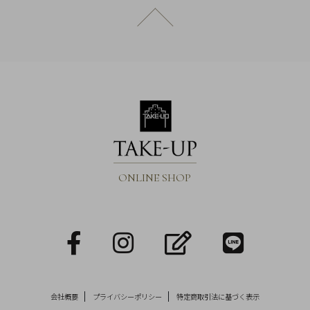
ページトップへ戻る
ONLINE SHOP
facebook
Instagram
blog
LINE
会社概要
プライバシーポリシー
特定商取引法に基づく表示