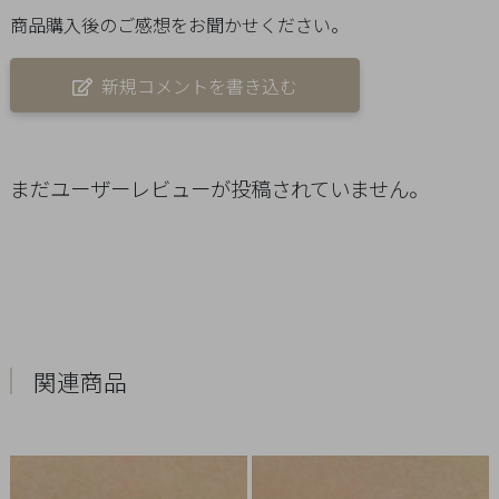
Q&A
商品購入後のご感想をお聞かせください。
SHOP
新規コメントを書き込む
LIST
まだユーザーレビューが投稿されていません。
関連商品
会
社