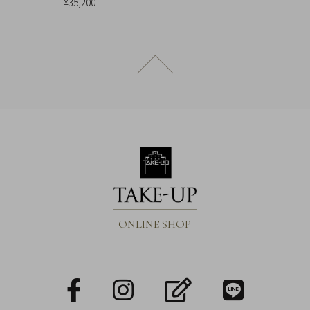
¥35,200
ページトップへ戻る
ONLINE SHOP
facebook
Instagram
blog
LINE