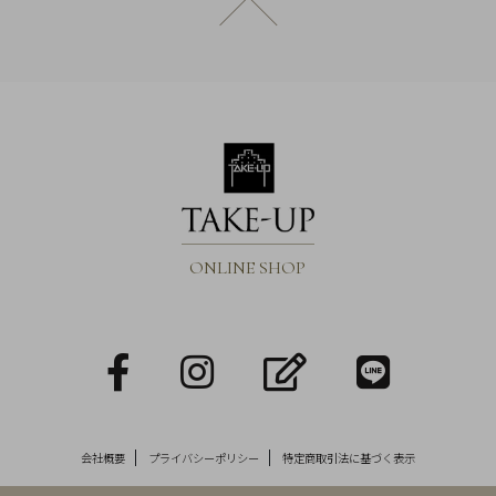
ページトップへ戻る
ONLINE SHOP
facebook
Instagram
blog
LINE
会社概要
プライバシーポリシー
特定商取引法に基づく表示