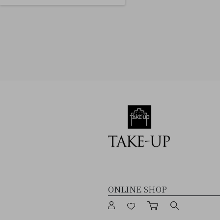
ONLINE SHOP
ログイン
お気に入り
カート
商品検索