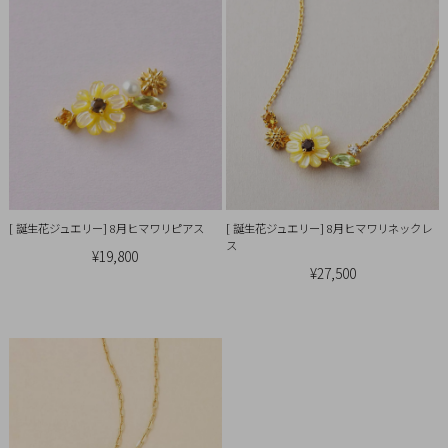
[ 誕生花ジュエリー] 8月ヒマワリピアス
[ 誕生花ジュエリー] 8月ヒマワリネックレ
ス
¥19,800
¥27,500