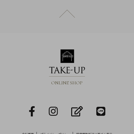
ページトップへ戻る
ONLINE SHOP
facebook
Instagram
blog
LINE