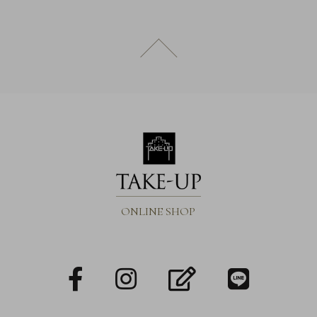
ページトップへ戻る
ONLINE SHOP
facebook
Instagram
blog
LINE