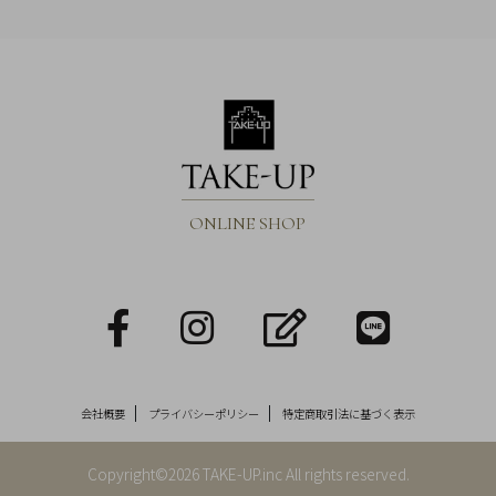
ONLINE SHOP
facebook
Instagram
blog
LINE
会社概要
プライバシーポリシー
特定商取引法に基づく表示
Copyright©2026 TAKE-UP.inc All rights reserved.