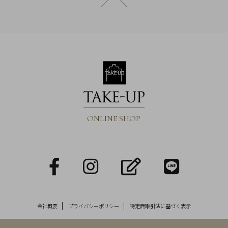
ページトップへ戻る
Q&A
SHOP
LIST
ONLINE SHOP
facebook
Instagram
blog
LINE
会社概要
プライバシーポリシー
特定商取引法に基づく表示
会
社