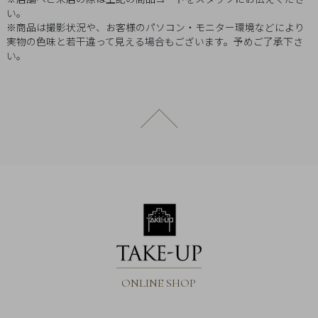
Q&A
い。
※商品は撮影状況や、お客様のパソコン・モニター環境などにより
実物の色味と若干違って見える場合もございます。予めご了承下さ
SHOP
い。
LIST
ページトップへ戻る
ONLINE SHOP
会
社