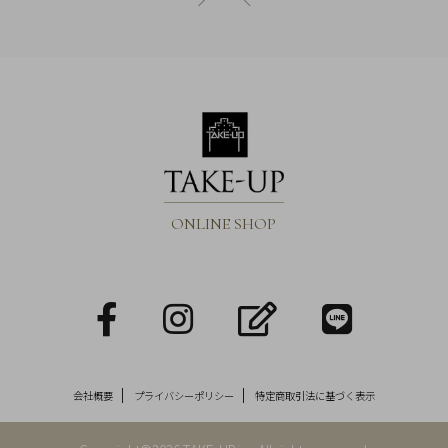
ONLINE SHOP
facebook
Instagram
blog
LINE
会社概要
プライバシーポリシー
特定商取引法に基づく表示